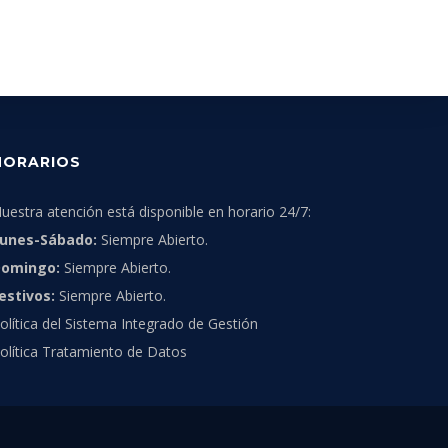
HORARIOS
uestra atención está disponible en horario 24/7:
unes-Sábado:
Siempre Abierto.
omingo:
Siempre Abierto.
estivos:
Siempre Abierto.
olítica del Sistema Integrado de Gestión
olítica Tratamiento de Datos