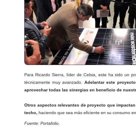
Para Ricardo Sierra, líder de Celsia, este ha sido un p
técnicamente muy avanzado.
Adelantar este proyecto
aprovechar todas las sinergias en beneficio de nuestr
Otros aspectos relevantes de proyecto que impactan 
techo,
haciendo que sea más eficiente en su consumo energ
Fuente: Portafolio.